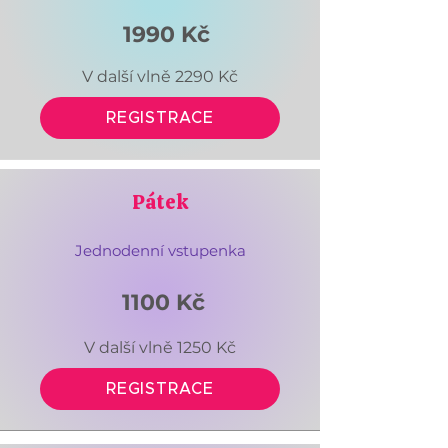
1990 Kč
V další vlně 2290 Kč
REGISTRACE
Pátek
Jednodenní vstupenka
1100 Kč
V další vlně 1250 Kč
REGISTRACE